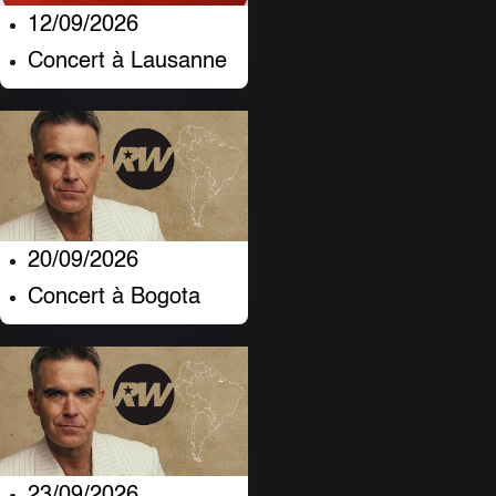
12/09/2026
Concert à Lausanne
20/09/2026
Concert à Bogota
23/09/2026