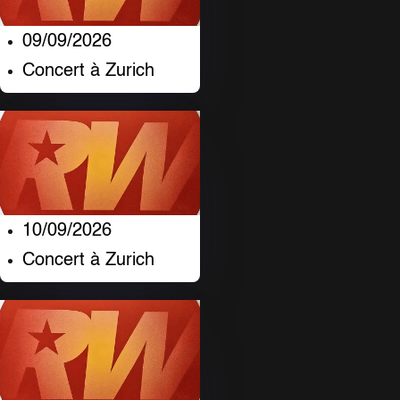
09/09/2026
Concert à Zurich
10/09/2026
Concert à Zurich