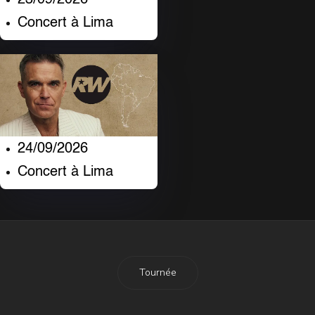
Concert à Lima
24/09/2026
Concert à Lima
Tournée