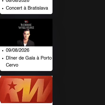
08/08/2026
Concert à Bratislava
09/08/2026
Dîner de Gala à Porto
Cervo