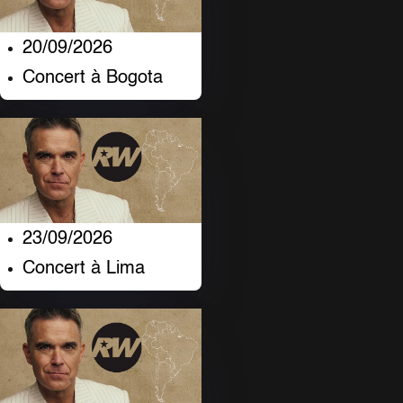
20/09/2026
Concert à Bogota
23/09/2026
Concert à Lima