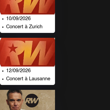
10/09/2026
Concert à Zurich
12/09/2026
Concert à Lausanne