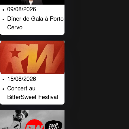
09/08/2026
Dîner de Gala à Porto
Cervo
15/08/2026
Concert au
BitterSweet Festival