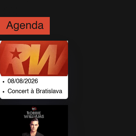
(33)
Agenda
08/08/2026
Concert à Bratislava