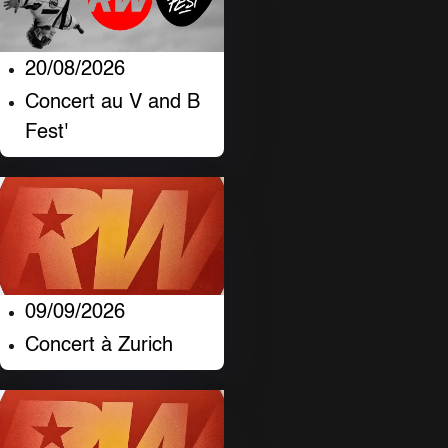
20/08/2026
Concert au V and B
Fest'
09/09/2026
Concert à Zurich