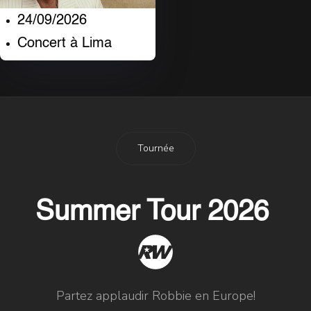
24/09/2026
Concert à Lima
Tournée
Summer Tour 2026
Partez applaudir Robbie en Europe!