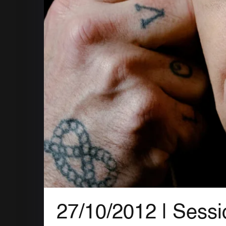
27/10/2012 |
Sessi