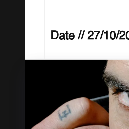
Date // 27/10/2