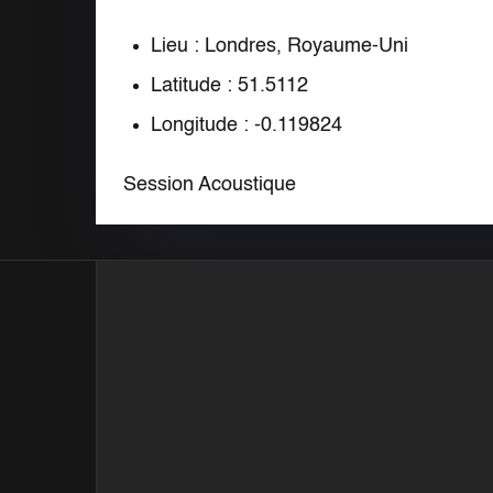
Lieu : Londres, Royaume-Uni
Latitude : 51.5112
Longitude : -0.119824
Session Acoustique