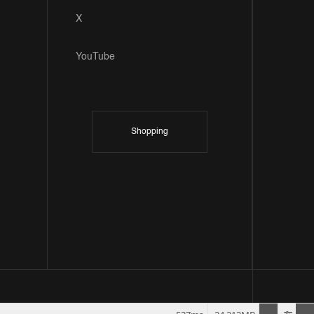
X
YouTube
Shopping