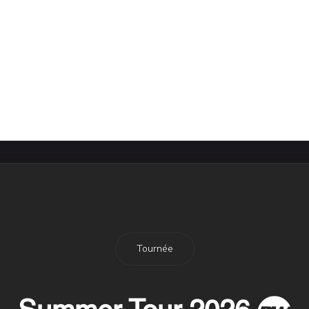
Tournée