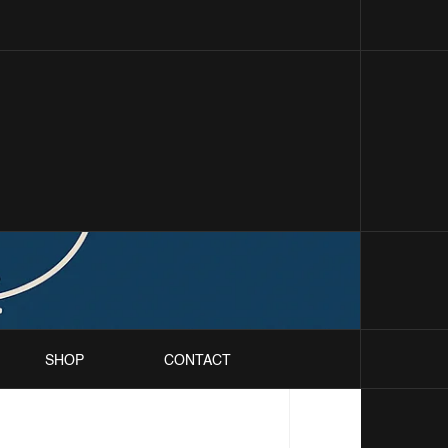
SHOP
CONTACT