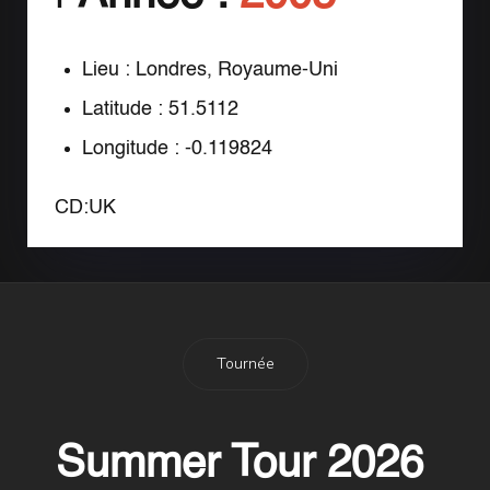
Lieu : Londres, Royaume-Uni
Latitude : 51.5112
Longitude : -0.119824
CD:UK
Tournée
Summer Tour 2026