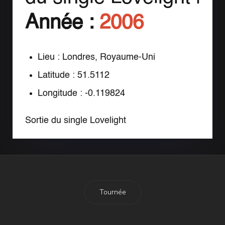
Année :
2006
Lieu : Londres, Royaume-Uni
Latitude : 51.5112
Longitude : -0.119824
Sortie du single Lovelight
Tournée