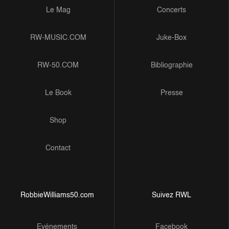
Le Mag
Concerts
RW-MUSIC.COM
Juke-Box
RW-50.COM
Bibliographie
Le Book
Presse
Shop
Contact
RobbieWilliams50.com
Suivez RWL
Evénements
Facebook