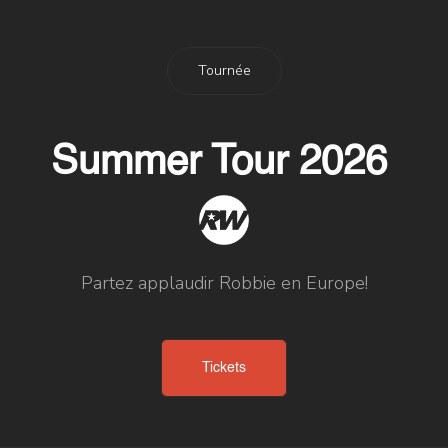
Tournée
Summer Tour 2026
Partez applaudir Robbie en Europe!
Tickets