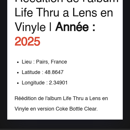
Life Thru a Lens en
Vinyle |
Année :
2025
Lieu : Pairs, France
Latitude : 48.8647
Longitude : 2.34901
Réédition de l'album Life Thru a Lens en
Vinyle en version Coke Bottle Clear.