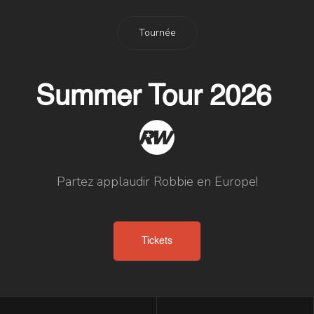
Tournée
Summer Tour 2026
Partez applaudir Robbie en Europe!
Tickets