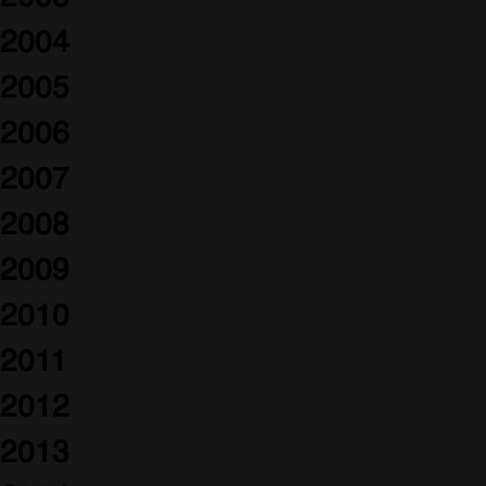
2004
2005
2006
2007
2008
2009
2010
2011
2012
2013