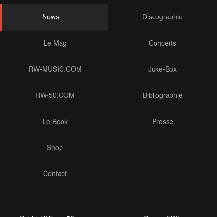
News
Discographie
Le Mag
Concerts
RW-MUSIC.COM
Juke-Box
RW-50.COM
Bibliographie
Le Book
Presse
Shop
Contact