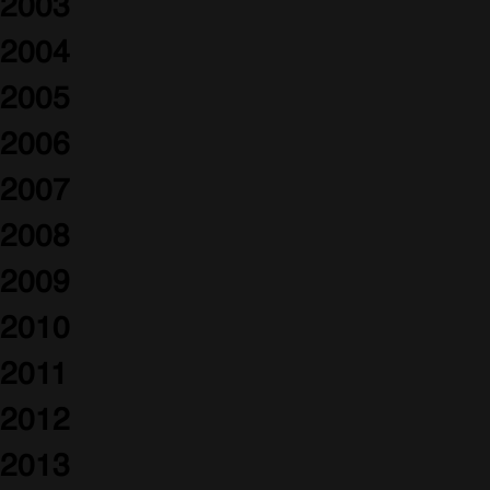
2003
2004
2005
2006
2007
2008
2009
2010
2011
2012
2013