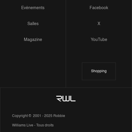
Evénements
Facebook
Salles
X
Magazine
YouTube
Shopping
Copyright © 2001 - 2025 Robbie
Williams Live - Tous droits