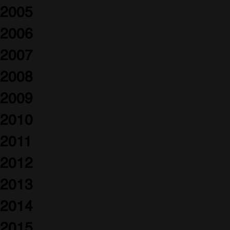
2005
2006
2007
2008
2009
2010
2011
2012
2013
2014
2015