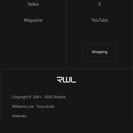
Salles
X
Magazine
YouTube
Shopping
Copyright © 2001 - 2025 Robbie
Williams Live - Tous droits
réservés.