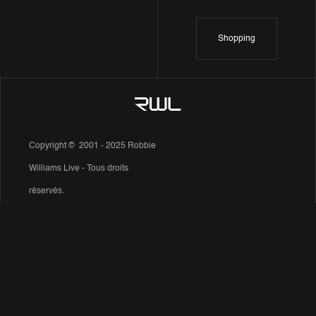
Shopping
Copyright © 2001 - 2025 Robbie
Williams Live - Tous droits
réservés.