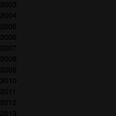
2003
2004
2005
2006
2007
2008
2009
2010
2011
2012
2013