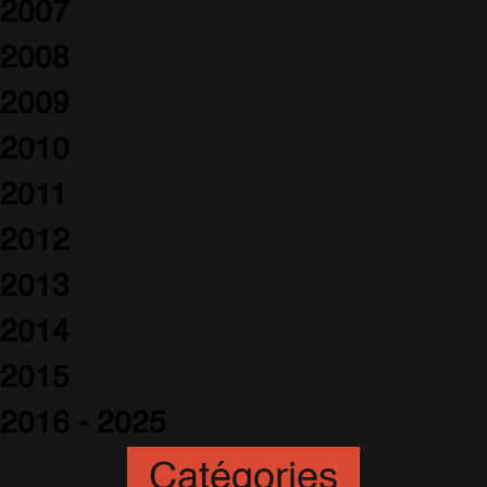
2007
2008
2009
2010
2011
2012
2013
2014
2015
2016 - 2025
Catégories