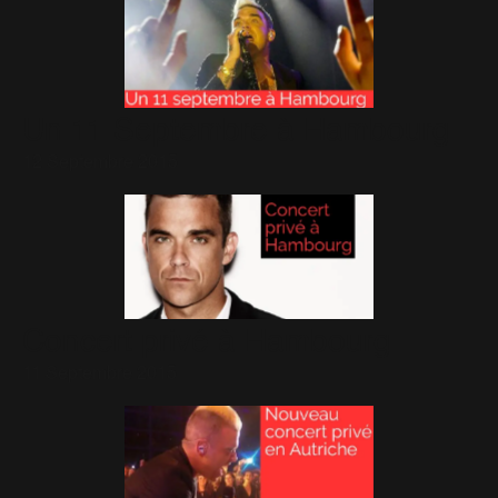
Un 11 Septembre à Hambourg
12 Septembre 2015
Concert privé à Hambourg
11 Septembre 2015