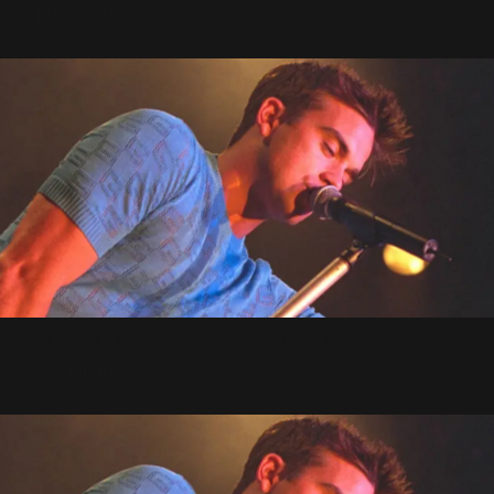
6 Mars 2010
Une Tournée avant 2012 !
8 Décembre 2009