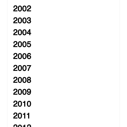
2002
2003
2004
2005
2006
2007
2008
2009
2010
2011