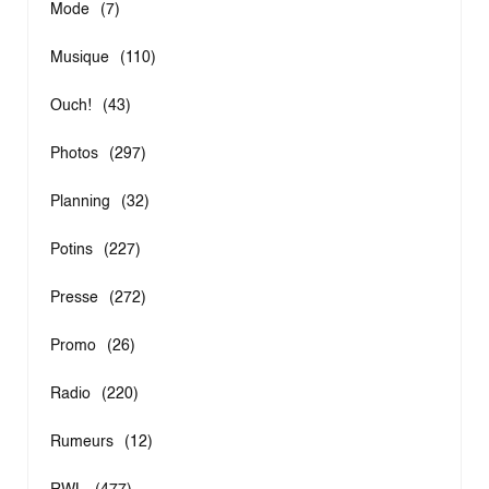
Mode
(7)
Musique
(110)
Ouch!
(43)
Photos
(297)
Planning
(32)
Potins
(227)
Presse
(272)
Promo
(26)
Radio
(220)
Rumeurs
(12)