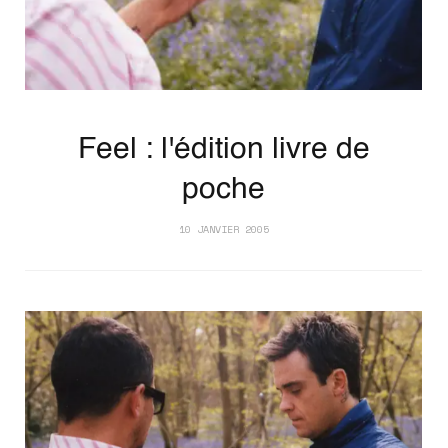
Feel : l'édition livre de
poche
10 JANVIER 2005