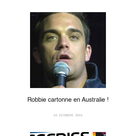
Robbie cartonne en Australie !
29 DÉCEMBRE 2004