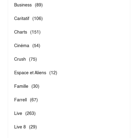
Business
(89)
Caritatif
(106)
Charts
(151)
Cinéma
(54)
Crush
(75)
Espace et Aliens
(12)
Famille
(30)
Farrell
(67)
Live
(263)
Live 8
(29)