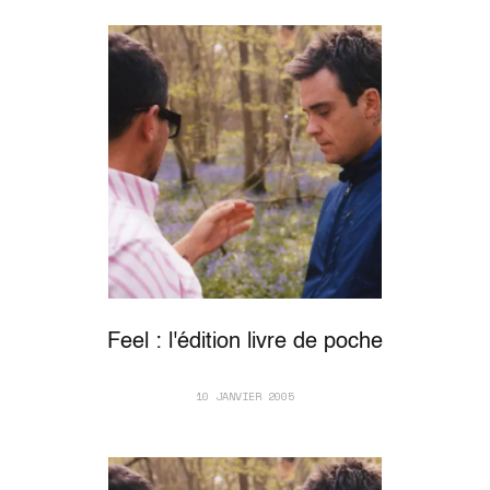
Feel : l'édition livre de poche
10 JANVIER 2005