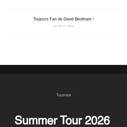
Toujours Fan de David Beckham !
12 AOÛT 2004
Tournée
Summer Tour 2026