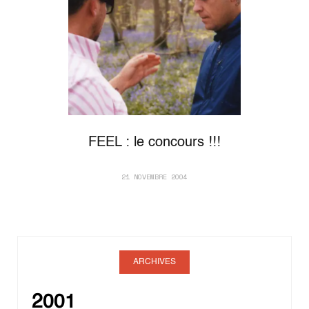
FEEL : le concours !!!
21 NOVEMBRE 2004
ARCHIVES
2001