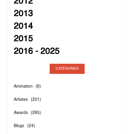
2012
2013
2014
2015
2016 - 2025
CATÉGORIES
Animation
(6)
Artistes
(251)
Awards
(265)
Blogs
(24)