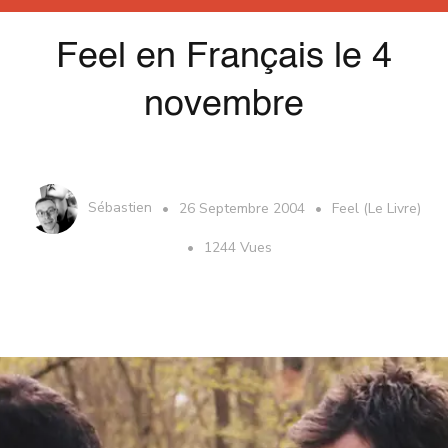
Feel en Français le 4
novembre
Sébastien
26 Septembre 2004
Feel (Le Livre)
1244 Vues