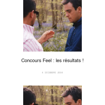
Concours Feel : les résultats !
4 DÉCEMBRE 2004