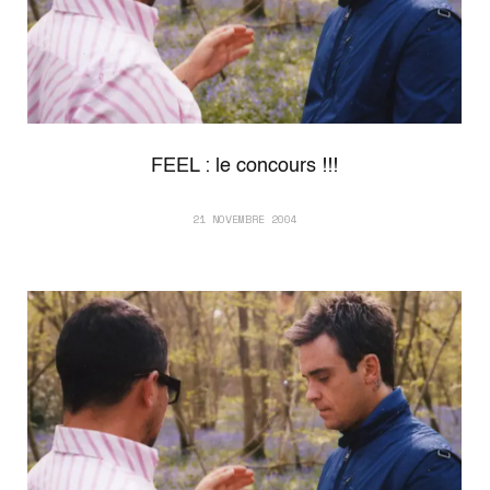
FEEL : le concours !!!
21 NOVEMBRE 2004