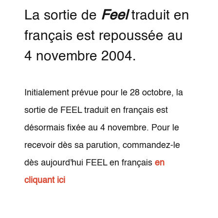
La sortie de
Feel
traduit en
français est repoussée au
4 novembre 2004.
Initialement prévue pour le 28 octobre, la
sortie de FEEL traduit en français est
désormais fixée au 4 novembre. Pour le
recevoir dès sa parution, commandez-le
dès aujourd'hui FEEL en français
en
cliquant ici