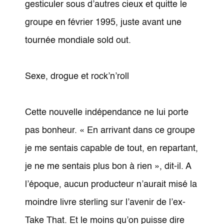
gesticuler sous d’autres cieux et quitte le
groupe en février 1995, juste avant une
tournée mondiale sold out.
Sexe, drogue et rock’n’roll
Cette nouvelle indépendance ne lui porte
pas bonheur. « En arrivant dans ce groupe
je me sentais capable de tout, en repartant,
je ne me sentais plus bon à rien », dit-il. A
l’époque, aucun producteur n’aurait misé la
moindre livre sterling sur l’avenir de l’ex-
Take That. Et le moins qu’on puisse dire