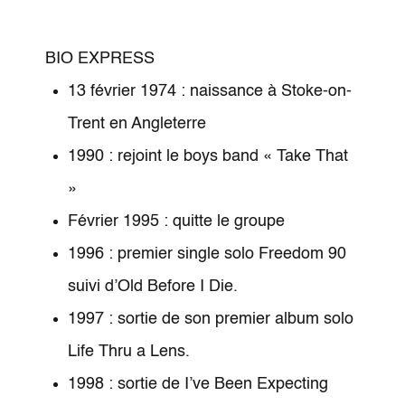
BIO EXPRESS
13 février 1974 : naissance à Stoke-on-
Trent en Angleterre
1990 : rejoint le boys band « Take That
»
Février 1995 : quitte le groupe
1996 : premier single solo Freedom 90
suivi d’Old Before I Die.
1997 : sortie de son premier album solo
Life Thru a Lens.
1998 : sortie de I’ve Been Expecting