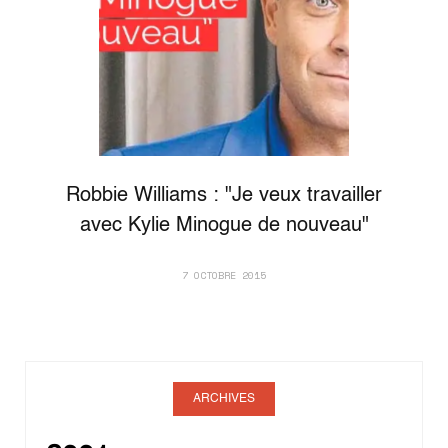
Robbie Williams : "Je veux travailler
avec Kylie Minogue de nouveau"
7 OCTOBRE 2015
ARCHIVES