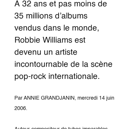
À 32 ans et pas moins de
35 millions d’albums
vendus dans le monde,
Robbie Williams est
devenu un artiste
incontournable de la scène
pop-rock internationale.
Par ANNIE GRANDJANIN, mercredi 14 juin
2006.