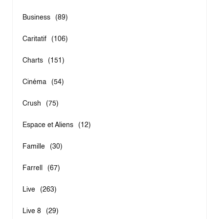
Business
(89)
Caritatif
(106)
Charts
(151)
Cinéma
(54)
Crush
(75)
Espace et Aliens
(12)
Famille
(30)
Farrell
(67)
Live
(263)
Live 8
(29)