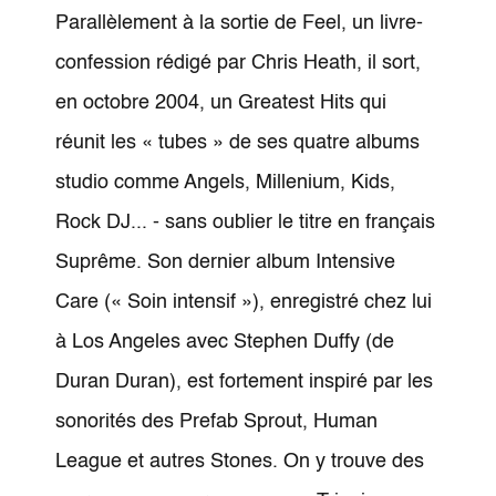
Parallèlement à la sortie de Feel, un livre-
confession rédigé par Chris Heath, il sort,
en octobre 2004, un Greatest Hits qui
réunit les « tubes » de ses quatre albums
studio comme Angels, Millenium, Kids,
Rock DJ... - sans oublier le titre en français
Suprême. Son dernier album Intensive
Care (« Soin intensif »), enregistré chez lui
à Los Angeles avec Stephen Duffy (de
Duran Duran), est fortement inspiré par les
sonorités des Prefab Sprout, Human
League et autres Stones. On y trouve des