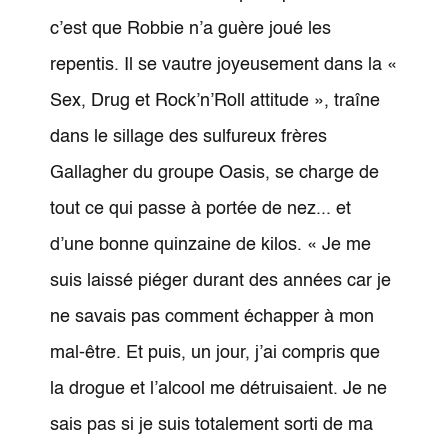
c’est que Robbie n’a guère joué les
repentis. Il se vautre joyeusement dans la «
Sex, Drug et Rock’n’Roll attitude », traîne
dans le sillage des sulfureux frères
Gallagher du groupe Oasis, se charge de
tout ce qui passe à portée de nez... et
d’une bonne quinzaine de kilos. « Je me
suis laissé piéger durant des années car je
ne savais pas comment échapper à mon
mal-être. Et puis, un jour, j’ai compris que
la drogue et l’alcool me détruisaient. Je ne
sais pas si je suis totalement sorti de ma