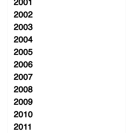
2001
2002
2003
2004
2005
2006
2007
2008
2009
2010
2011