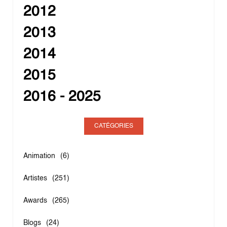
2012
2013
2014
2015
2016 - 2025
CATÉGORIES
Animation
(6)
Artistes
(251)
Awards
(265)
Blogs
(24)