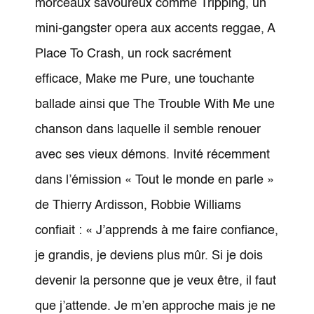
morceaux savoureux comme Tripping, un
mini-gangster opera aux accents reggae, A
Place To Crash, un rock sacrément
efficace, Make me Pure, une touchante
ballade ainsi que The Trouble With Me une
chanson dans laquelle il semble renouer
avec ses vieux démons. Invité récemment
dans l’émission « Tout le monde en parle »
de Thierry Ardisson, Robbie Williams
confiait : « J’apprends à me faire confiance,
je grandis, je deviens plus mûr. Si je dois
devenir la personne que je veux être, il faut
que j’attende. Je m’en approche mais je ne