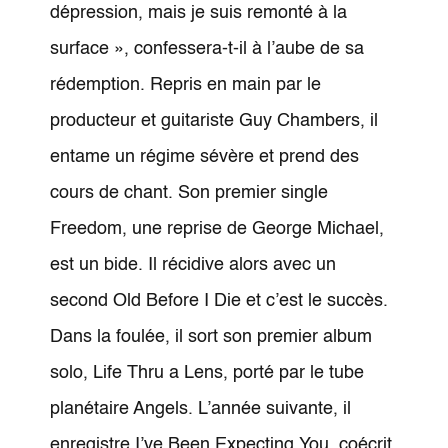
dépression, mais je suis remonté à la
surface », confessera-t-il à l’aube de sa
rédemption. Repris en main par le
producteur et guitariste Guy Chambers, il
entame un régime sévère et prend des
cours de chant. Son premier single
Freedom, une reprise de George Michael,
est un bide. Il récidive alors avec un
second Old Before I Die et c’est le succès.
Dans la foulée, il sort son premier album
solo, Life Thru a Lens, porté par le tube
planétaire Angels. L’année suivante, il
enregistre I’ve Been Expecting You, coécrit