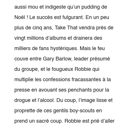
aussi mou et indigeste qu’un pudding de
Noël ! Le succès est fulgurant. En un peu
plus de cinq ans, Take That vendra près de
vingt millions d’albums et drainera des
milliers de fans hystériques. Mais le feu
couve entre Gary Barlow, leader présumé
du groupe, et le fougueux Robbie qui
multiplie les confessions fracassantes à la
presse en avouant ses penchants pour la
drogue et l’alcool. Du coup, l’image lisse et
proprette de ces gentils boy-scouts en
prend un sacré coup. Robbie est prié d’aller