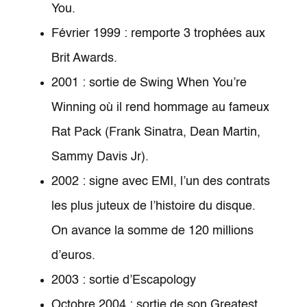
You.
Février 1999 : remporte 3 trophées aux
Brit Awards.
2001 : sortie de Swing When You’re
Winning où il rend hommage au fameux
Rat Pack (Frank Sinatra, Dean Martin,
Sammy Davis Jr).
2002 : signe avec EMI, l’un des contrats
les plus juteux de l’histoire du disque.
On avance la somme de 120 millions
d’euros.
2003 : sortie d’Escapology
Octobre 2004 : sortie de son Greatest