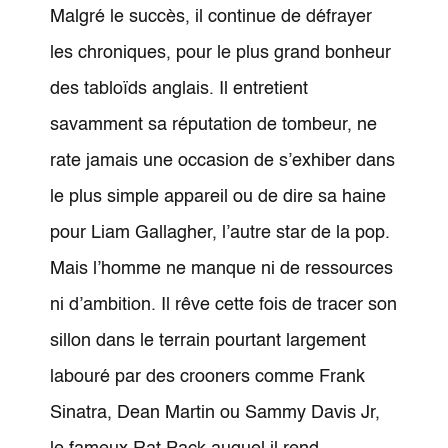
Malgré le succès, il continue de défrayer
les chroniques, pour le plus grand bonheur
des tabloïds anglais. Il entretient
savamment sa réputation de tombeur, ne
rate jamais une occasion de s’exhiber dans
le plus simple appareil ou de dire sa haine
pour Liam Gallagher, l’autre star de la pop.
Mais l’homme ne manque ni de ressources
ni d’ambition. Il rêve cette fois de tracer son
sillon dans le terrain pourtant largement
labouré par des crooners comme Frank
Sinatra, Dean Martin ou Sammy Davis Jr,