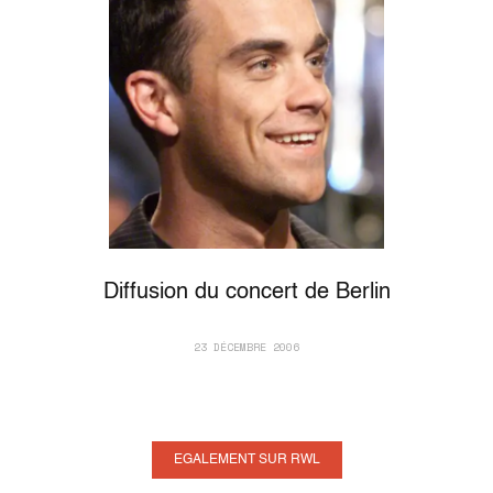
Diffusion du concert de Berlin
23 DÉCEMBRE 2006
EGALEMENT SUR RWL