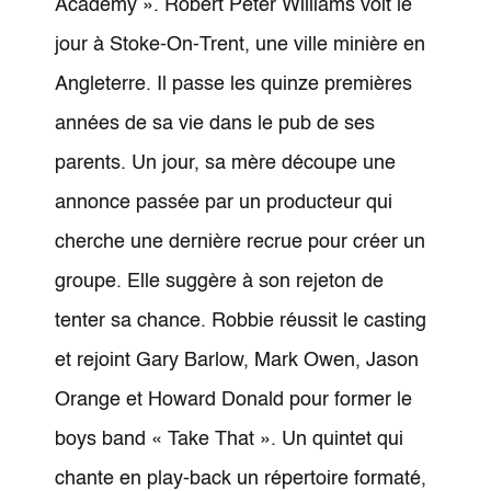
Academy ». Robert Peter Williams voit le
jour à Stoke-On-Trent, une ville minière en
Angleterre. Il passe les quinze premières
années de sa vie dans le pub de ses
parents. Un jour, sa mère découpe une
annonce passée par un producteur qui
cherche une dernière recrue pour créer un
groupe. Elle suggère à son rejeton de
tenter sa chance. Robbie réussit le casting
et rejoint Gary Barlow, Mark Owen, Jason
Orange et Howard Donald pour former le
boys band « Take That ». Un quintet qui
chante en play-back un répertoire formaté,