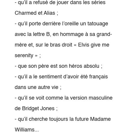
- qu’il a refusé de jouer dans les séries
Charmed et Alias ;
- qu’il porte derrière l’oreille un tatouage
avec la lettre B, en hommage à sa grand-
mère et, sur le bras droit « Elvis give me
serenity » ;
- que son père est son héros absolu ;
- qu’il a le sentiment d’avoir été français
dans une autre vie ;
- qu’il se voit comme la version masculine
de Bridget Jones ;
- qu’il cherche toujours la future Madame
Williams...