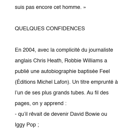
suis pas encore cet homme. »
QUELQUES CONFIDENCES
En 2004, avec la complicité du journaliste
anglais Chris Heath, Robbie Williams a
publié une autobiographie baptisée Feel
(Éditions Michel Lafon). Un titre emprunté à
l’un de ses plus grands tubes. Au fil des
pages, on y apprend :
- qu’il rêvait de devenir David Bowie ou
Iggy Pop ;