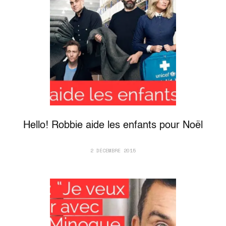
Hello! Robbie aide les enfants pour Noël
2 DÉCEMBRE 2015