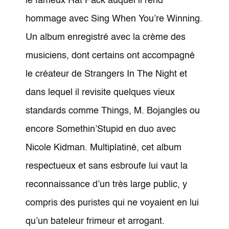
le fameux Rat Pack auquel il rend
hommage avec Sing When You’re Winning.
Un album enregistré avec la crème des
musiciens, dont certains ont accompagné
le créateur de Strangers In The Night et
dans lequel il revisite quelques vieux
standards comme Things, M. Bojangles ou
encore Somethin’Stupid en duo avec
Nicole Kidman. Multiplatiné, cet album
respectueux et sans esbroufe lui vaut la
reconnaissance d’un très large public, y
compris des puristes qui ne voyaient en lui
qu’un bateleur frimeur et arrogant.