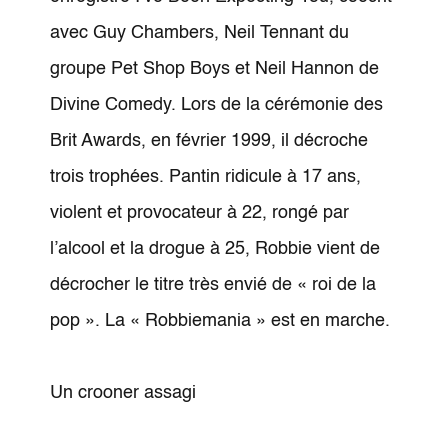
avec Guy Chambers, Neil Tennant du
groupe Pet Shop Boys et Neil Hannon de
Divine Comedy. Lors de la cérémonie des
Brit Awards, en février 1999, il décroche
trois trophées. Pantin ridicule à 17 ans,
violent et provocateur à 22, rongé par
l’alcool et la drogue à 25, Robbie vient de
décrocher le titre très envié de « roi de la
pop ». La « Robbiemania » est en marche.
Un crooner assagi