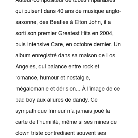
Auteur-compositeur de tubes imparables
qui puisent dans 40 ans de musique anglo-
saxonne, des Beatles à Elton John, il a
sorti son premier Greatest Hits en 2004,
puis Intensive Care, en octobre dernier. Un
album enregistré dans sa maison de Los
Angeles, qui balance entre rock et
romance, humour et nostalgie,
mégalomanie et dérision... À l’image de ce
bad boy aux allures de dandy. Ce
sympathique frimeur n’a jamais joué la
carte de l’humilité, même si ses mines de
clown triste contredisent souvent ses