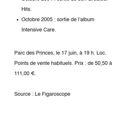
Hits.
Octobre 2005 : sortie de l’album
Intensive Care.
Parc des Princes, le 17 juin, à 19 h. Loc.
Points de vente habituels. Prix : de 50,50 à
111,00 €.
Source : Le Figaroscope