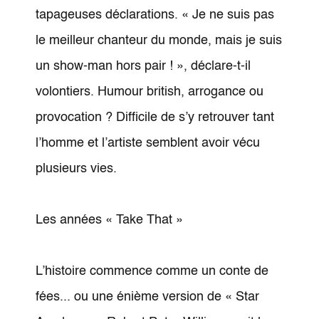
tapageuses déclarations. « Je ne suis pas
le meilleur chanteur du monde, mais je suis
un show-man hors pair ! », déclare-t-il
volontiers. Humour british, arrogance ou
provocation ? Difficile de s’y retrouver tant
l’homme et l’artiste semblent avoir vécu
plusieurs vies.
Les années « Take That »
L’histoire commence comme un conte de
fées... ou une énième version de « Star