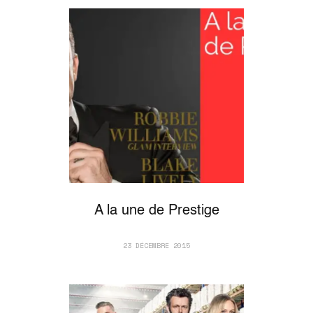
A la une de Prestige
23 DÉCEMBRE 2015