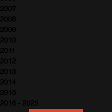
2007
2008
2009
2010
2011
2012
2013
2014
2015
2016 - 2025