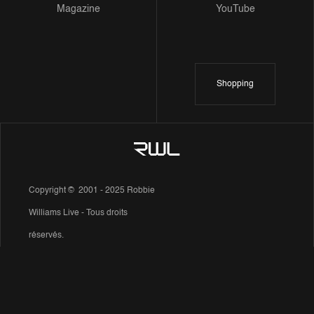
Magazine
YouTube
Shopping
Copyright © 2001 - 2025 Robbie
Williams Live - Tous droits
réservés.