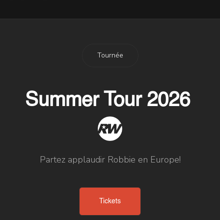
Tournée
Summer Tour 2026
Partez applaudir Robbie en Europe!
Tickets