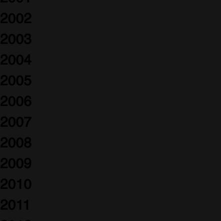
2002
2003
2004
2005
2006
2007
2008
2009
2010
2011