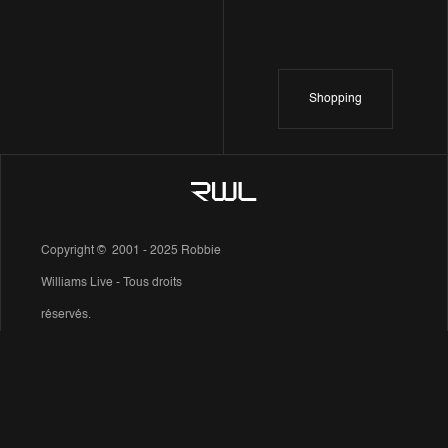
Shopping
Copyright © 2001 - 2025 Robbie
Williams Live - Tous droits
réservés.