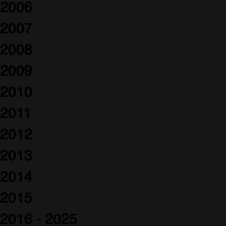
2006
2007
2008
2009
2010
2011
2012
2013
2014
2015
2016 - 2025