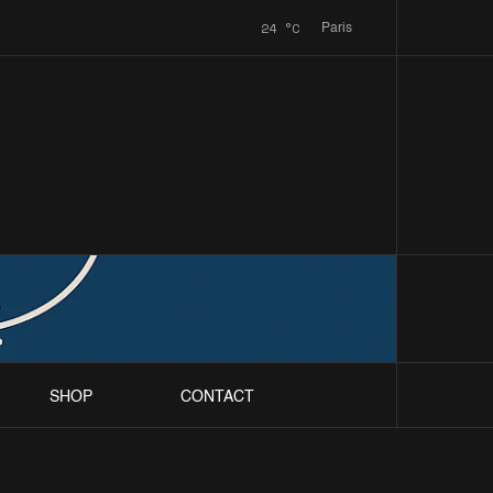
24
°C
Paris
SHOP
CONTACT