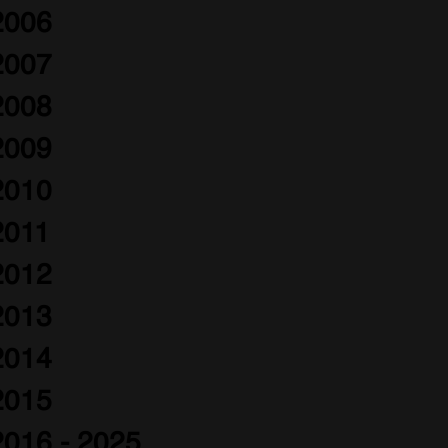
2006
2007
2008
2009
2010
2011
2012
2013
2014
2015
2016 - 2025