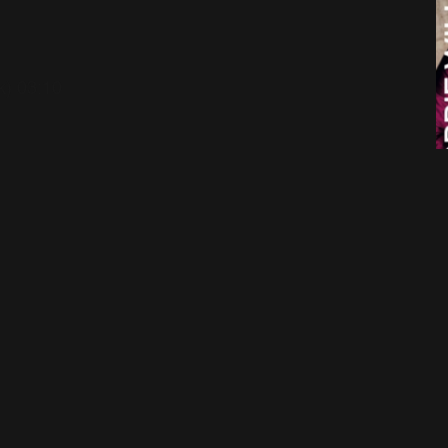
k) 03:10