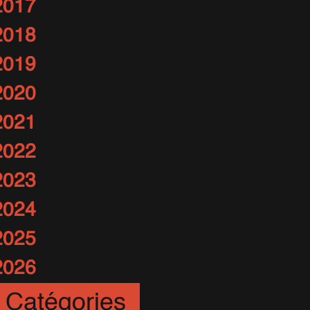
2017
2018
2019
2020
2021
2022
2023
2024
2025
2026
Catégories