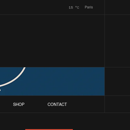
15
°C
Paris
SHOP
CONTACT