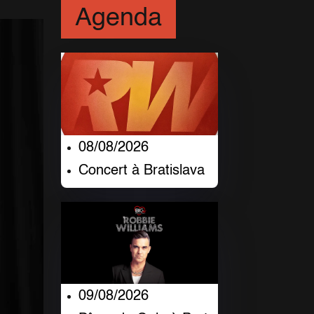
Agenda
08/08/2026
Concert à Bratislava
09/08/2026