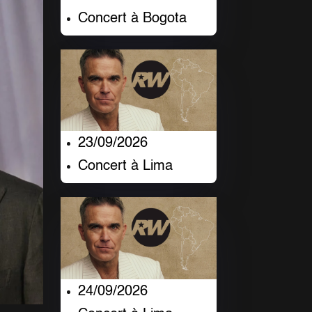
Concert à Bogota
23/09/2026
Concert à Lima
24/09/2026