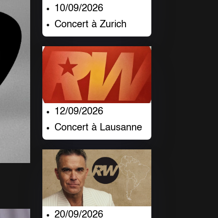
10/09/2026
Concert à Zurich
12/09/2026
Concert à Lausanne
20/09/2026