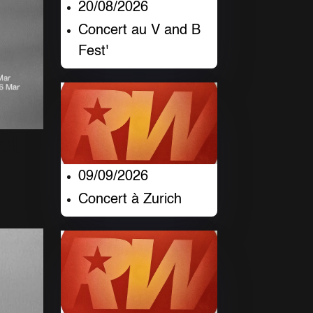
20/08/2026
Concert au V and B
Fest'
et
09/09/2026
Concert à Zurich