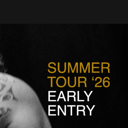
tournée en Amérique Latine