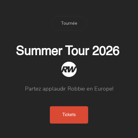
Tournée
Summer Tour 2026
Partez applaudir Robbie en Europe!
Tickets