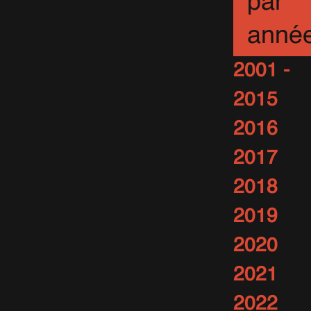
par
anné
2001 -
2015
2016
2017
2018
2019
2020
2021
2022