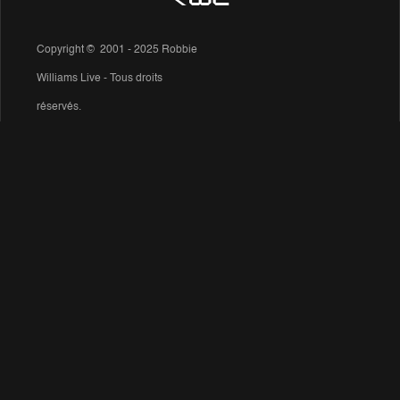
Copyright © 2001 - 2025 Robbie
Williams Live - Tous droits
réservés.