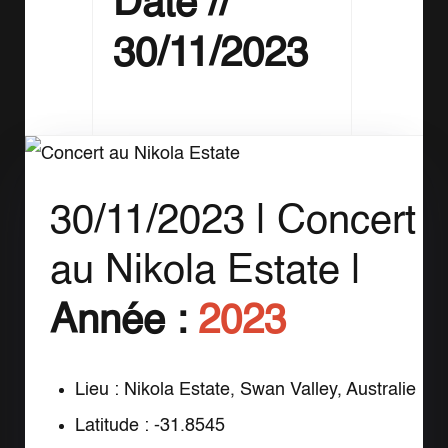
Date //
30/11/2023
30/11/2023 |
Concert
au Nikola Estate |
Année :
2023
Lieu : Nikola Estate, Swan Valley, Australie
Latitude : -31.8545