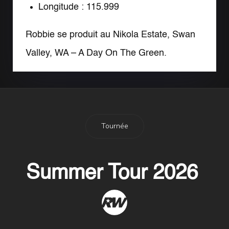
Longitude : 115.999
Robbie se produit au Nikola Estate, Swan
Valley, WA – A Day On The Green.
Tournée
Summer Tour 2026