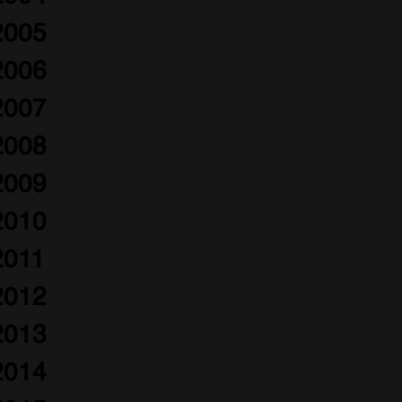
2005
2006
2007
2008
2009
2010
2011
2012
2013
2014