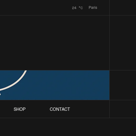
24
°C
Paris
SHOP
CONTACT