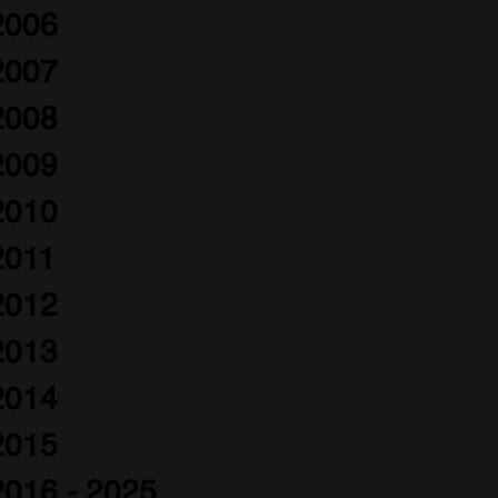
2006
2007
2008
2009
2010
2011
2012
2013
2014
2015
2016 - 2025