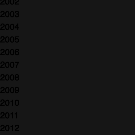
2002
2003
2004
2005
2006
2007
2008
2009
2010
2011
2012