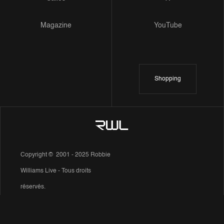
Magazine
YouTube
Shopping
Copyright © 2001 - 2025 Robbie
Williams Live - Tous droits
réservés.