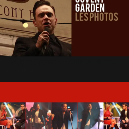
Covent Garden : Autres photos
3 Décembre 2014