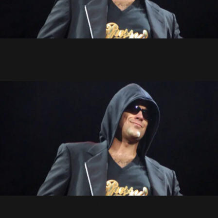
Skin en première partie
2 Juin 2003
Dates de la tournée !