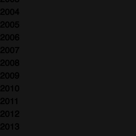
2004
2005
2006
2007
2008
2009
2010
2011
2012
2013