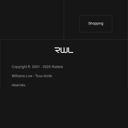
Shopping
Copyright © 2001 - 2025 Robbie
Williams Live - Tous droits
réservés.