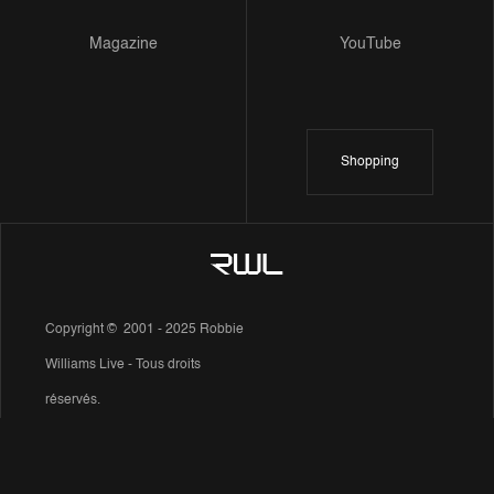
Magazine
YouTube
Shopping
Copyright © 2001 - 2025 Robbie
Williams Live - Tous droits
réservés.