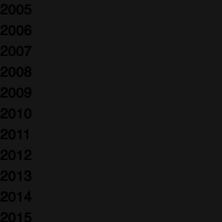
2005
2006
2007
2008
2009
2010
2011
2012
2013
2014
2015