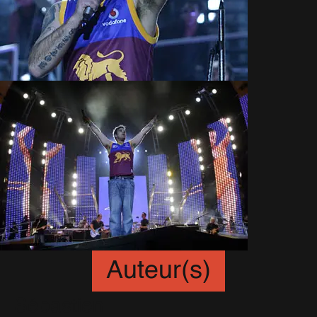
Auteur(s)
Sébastien