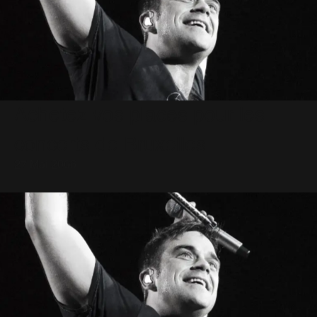
Achetez vos places pour les
concerts de Bruxelles
27 Mai 2006