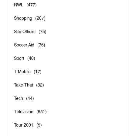
RWL
(477)
Shopping
(207)
Site Officiel
(75)
Soccer Aid
(76)
Sport
(40)
T-Mobile
(17)
Take That
(82)
Tech
(44)
Télévision
(551)
Tour 2001
(5)