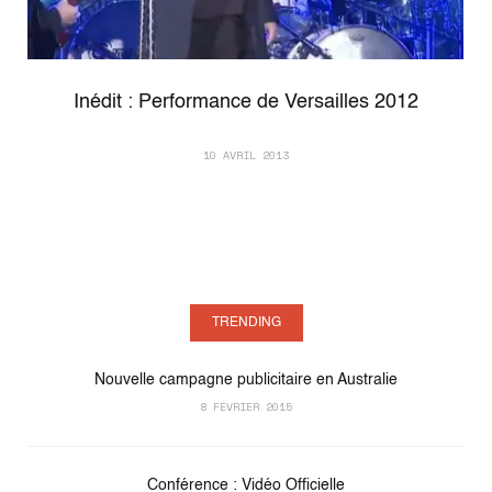
Inédit : Performance de Versailles 2012
10 AVRIL 2013
TRENDING
Nouvelle campagne publicitaire en Australie
8 FÉVRIER 2015
Conférence : Vidéo Officielle