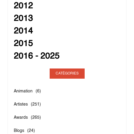
2012
2013
2014
2015
2016 - 2025
CATÉGORIES
Animation
(6)
Artistes
(251)
Awards
(265)
Blogs
(24)