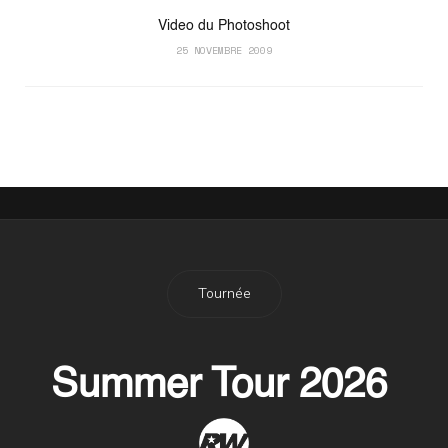
Video du Photoshoot
25 NOVEMBRE 2009
Tournée
Summer Tour 2026