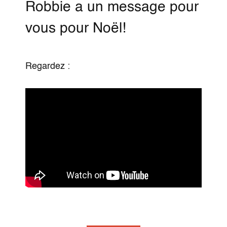
Robbie a un message pour
vous pour Noël!
Regardez :