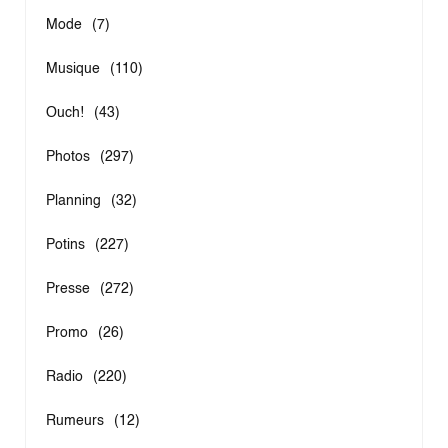
Mode
(7)
Musique
(110)
Ouch!
(43)
Photos
(297)
Planning
(32)
Potins
(227)
Presse
(272)
Promo
(26)
Radio
(220)
Rumeurs
(12)