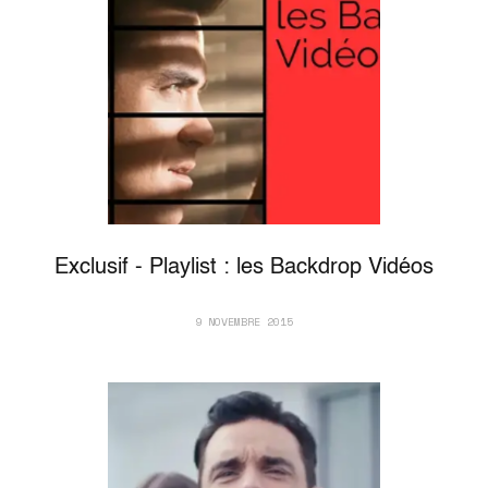
Exclusif - Playlist : les Backdrop Vidéos
9 NOVEMBRE 2015