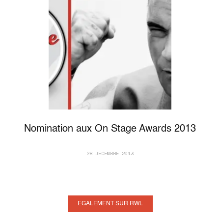
Nomination aux On Stage Awards 2013
28 DÉCEMBRE 2013
EGALEMENT SUR RWL