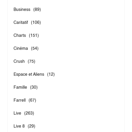
Business
(89)
Caritatif
(106)
Charts
(151)
Cinéma
(54)
Crush
(75)
Espace et Aliens
(12)
Famille
(30)
Farrell
(67)
Live
(263)
Live 8
(29)