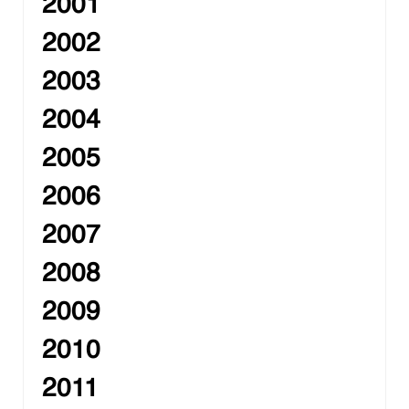
2001
2002
2003
2004
2005
2006
2007
2008
2009
2010
2011