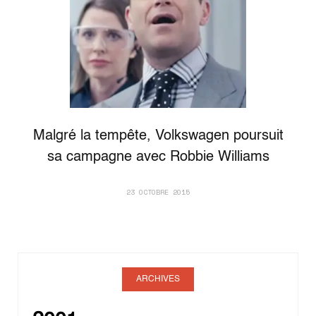
Malgré la tempête, Volkswagen poursuit
sa campagne avec Robbie Williams
23 OCTOBRE 2015
ARCHIVES