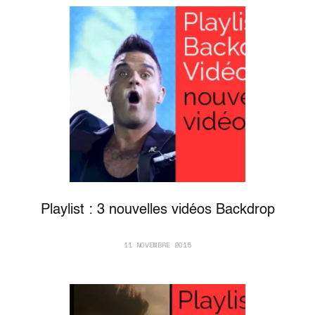
Playlist : 3 nouvelles vidéos Backdrop
11 NOVEMBRE 2015