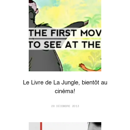
Le Livre de La Jungle, bientôt au
cinéma!
28 DÉCEMBRE 2013