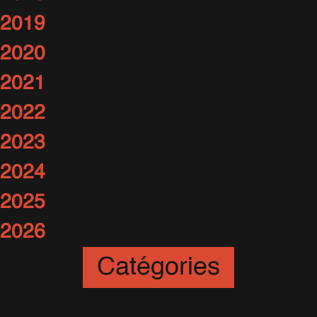
2019
2020
2021
2022
2023
2024
2025
2026
Catégories
Art
(12)