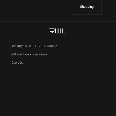
Shopping
Copyright © 2001 - 2025 Robbie
Williams Live - Tous droits
réservés.