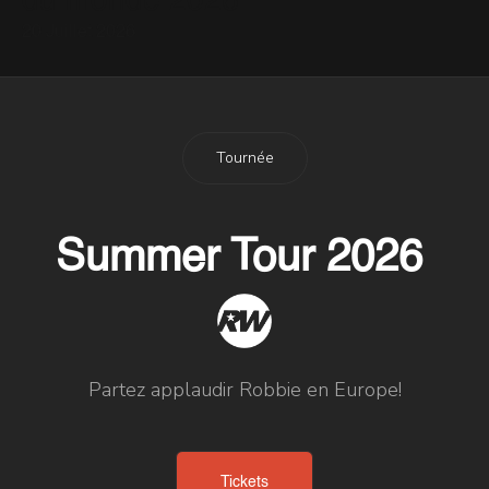
du monde 2026
20 Juillet 2026
Tournée
Summer Tour 2026
Partez applaudir Robbie en Europe!
Tickets