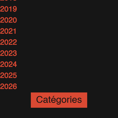
2019
2020
2021
2022
2023
2024
2025
2026
Catégories
Art
(12)