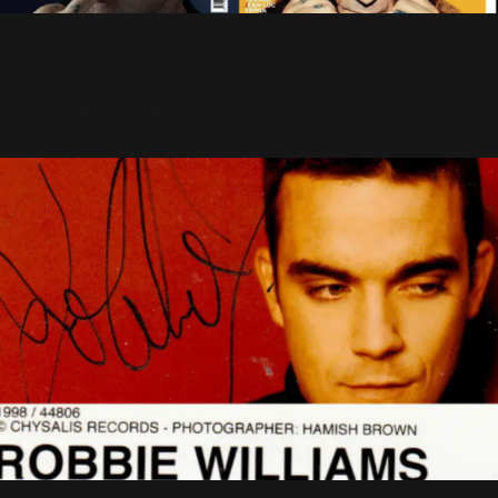
Presse : Les unes du mois de
Novembre
20 Novembre 2016