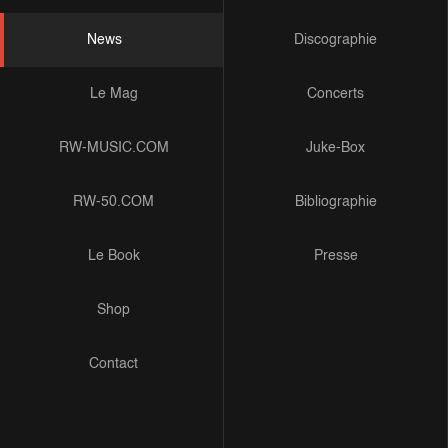
News
Discographie
Le Mag
Concerts
RW-MUSIC.COM
Juke-Box
RW-50.COM
Bibliographie
Le Book
Presse
Shop
Contact