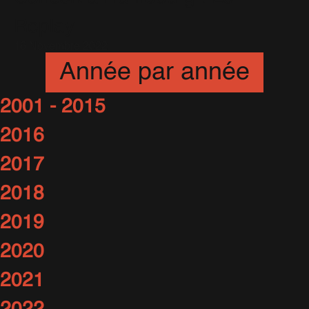
Replay
16 Novembre 2022
Année par année
2001 - 2015
2016
2017
2018
2019
2020
2021