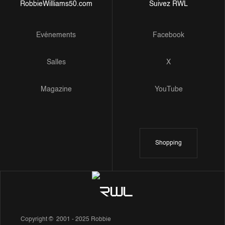
RobbieWilliams50.com
Suivez RWL
Evénements
Facebook
Salles
X
Magazine
YouTube
Shopping
Copyright © 2001 - 2025 Robbie